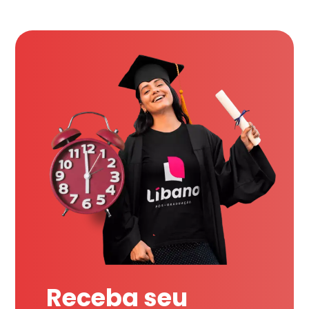
Receba seu