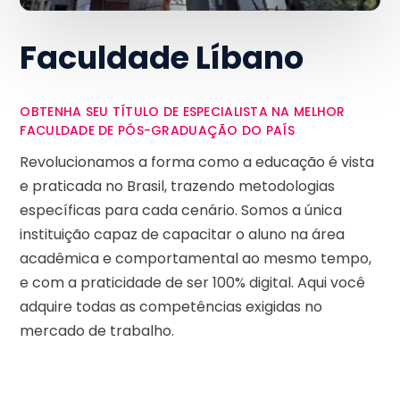
Faculdade Líbano
OBTENHA SEU TÍTULO DE ESPECIALISTA NA MELHOR
FACULDADE DE PÓS-GRADUAÇÃO DO PAÍS
Revolucionamos a forma como a educação é vista
e praticada no Brasil, trazendo metodologias
específicas para cada cenário. Somos a única
instituição capaz de capacitar o aluno na área
acadêmica e comportamental ao mesmo tempo,
e com a praticidade de ser 100% digital. Aqui você
adquire todas as competências exigidas no
mercado de trabalho.