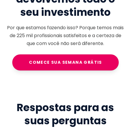
seu investimento
Por que estamos fazendo isso? Porque temos mais
de
225 mil
profissionais satisfeitos e a certeza de
que com você não será diferente.
COMECE SUA SEMANA GRÁTIS
Respostas para as
suas perguntas