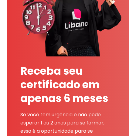
Receba seu
certificado em
apenas 6 meses
Se você tem urgência e não pode
esperar 1 ou 2 anos para se formar,
essa é a oportunidade para se