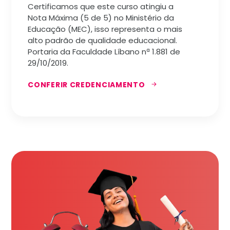
Certificamos que este curso atingiu a
Nota Máxima (5 de 5) no Ministério da
Educação (MEC), isso representa o mais
alto padrão de qualidade educacional.
Portaria da Faculdade Líbano nª 1.881 de
29/10/2019.
CONFERIR CREDENCIAMENTO