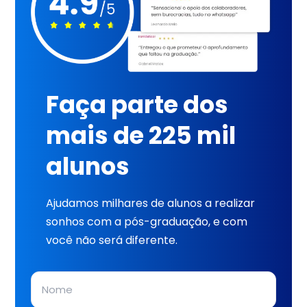
Faça parte dos
mais de 225 mil
alunos
Ajudamos milhares de alunos a realizar
sonhos com a pós-graduação, e com
você não será diferente.