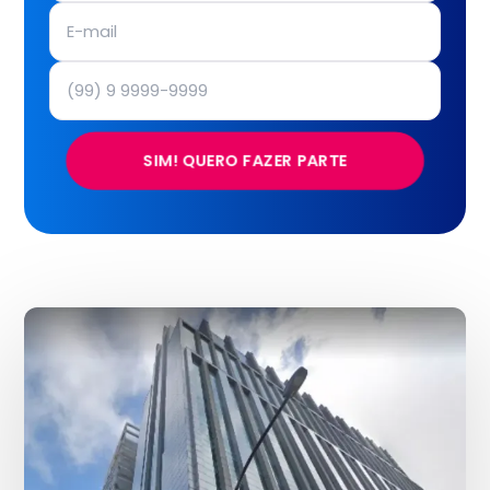
SIM! QUERO FAZER PARTE