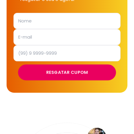
RESGATAR CUPOM