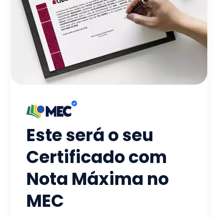
Este será o seu
Certificado com
Nota Máxima no
MEC