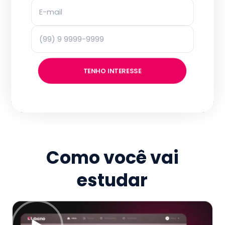
TENHO INTERESSE
Como você vai
estudar