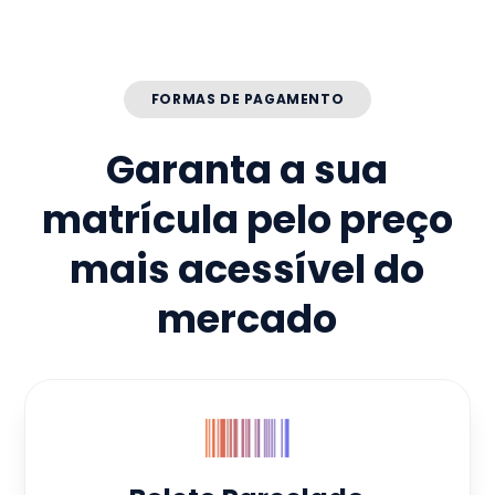
FORMAS DE PAGAMENTO
Garanta a sua
matrícula pelo preço
mais acessível do
mercado