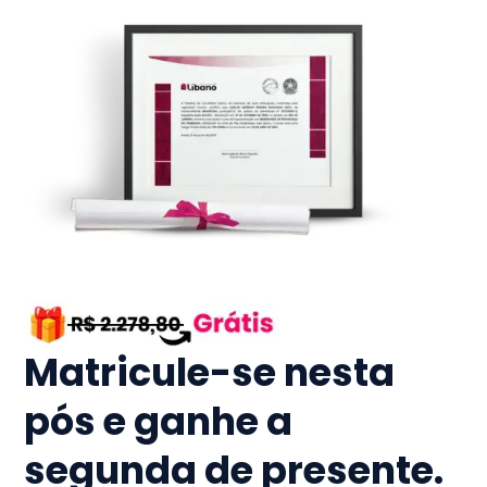
Matricule-se nesta
pós e ganhe a
segunda de presente.