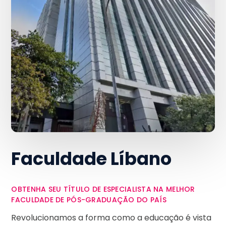
Faculdade Líbano
OBTENHA SEU TÍTULO DE ESPECIALISTA NA MELHOR
FACULDADE DE PÓS-GRADUAÇÃO DO PAÍS
Revolucionamos a forma como a educação é vista