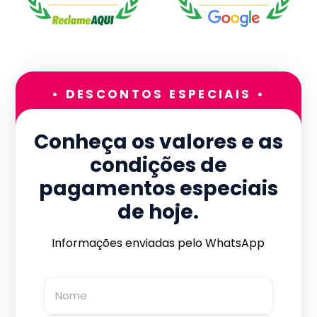
• DESCONTOS ESPECIAIS •
Conheça os valores e as
condições de
pagamentos especiais
de hoje.
Informações enviadas pelo WhatsApp