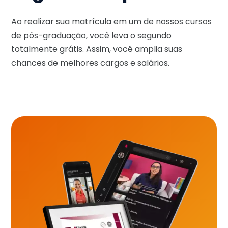
Ao realizar sua matrícula em um de nossos cursos
de pós-graduação, você leva o segundo
totalmente grátis. Assim, você amplia suas
chances de melhores cargos e salários.