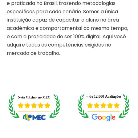
e praticada no Brasil, trazendo metodologias
específicas para cada cenário. Somos a única
instituição capaz de capacitar o aluno na área
acadêmica e comportamental ao mesmo tempo,
e com a praticidade de ser 100% digital. Aqui você
adquire todas as competências exigidas no
mercado de trabalho.