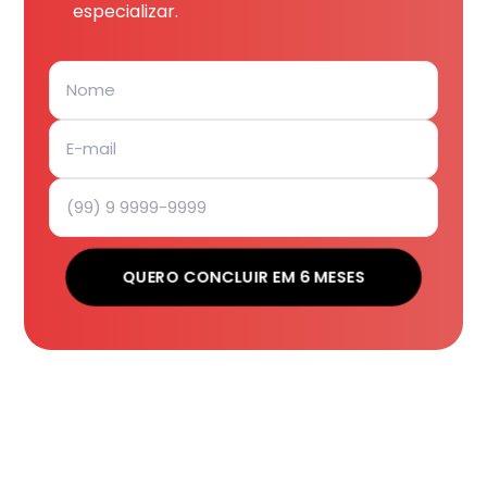
especializar.
QUERO CONCLUIR EM 6 MESES