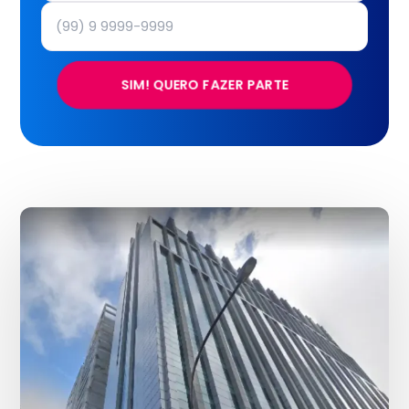
SIM! QUERO FAZER PARTE