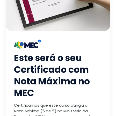
Este será o seu
Certificado com
Nota Máxima no
MEC
Certificamos que este curso atingiu a
Nota Máxima (5 de 5) no Ministério da