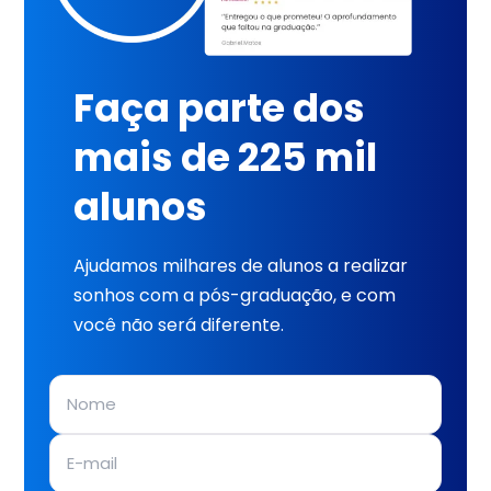
Faça parte dos
mais de 225 mil
alunos
Ajudamos milhares de alunos a realizar
sonhos com a pós-graduação, e com
você não será diferente.