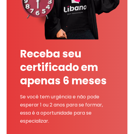
Receba seu
certificado em
apenas 6 meses
Se você tem urgência e não pode
esperar 1 ou 2 anos para se formar,
essa é a oportunidade para se
especializar.