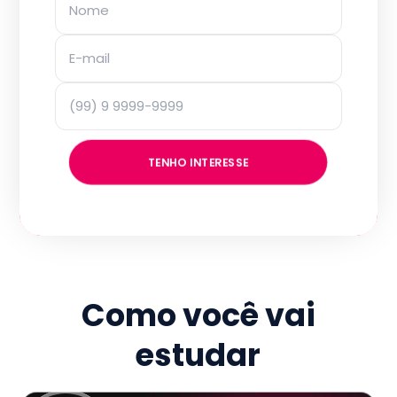
TENHO INTERESSE
Como você vai
estudar