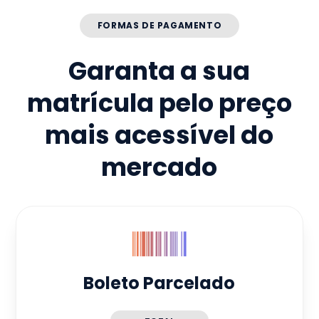
FORMAS DE PAGAMENTO
Garanta a sua
matrícula pelo preço
mais acessível do
mercado
Boleto Parcelado