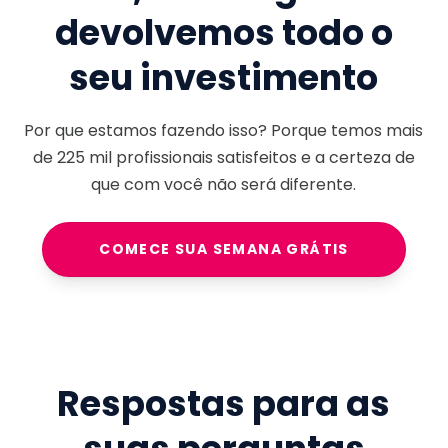
devolvemos todo o
seu investimento
Por que estamos fazendo isso? Porque temos mais
de
225 mil
profissionais satisfeitos e a certeza de
que com você não será diferente.
COMECE SUA SEMANA GRÁTIS
Respostas para as