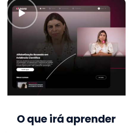
O que irá aprender