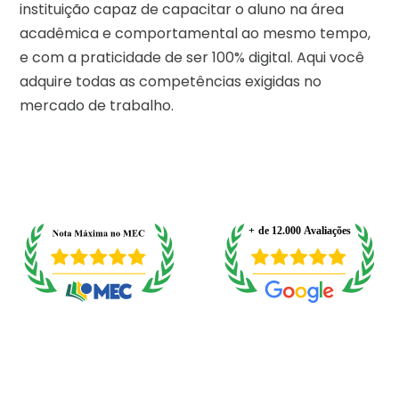
instituição capaz de capacitar o aluno na área
acadêmica e comportamental ao mesmo tempo,
e com a praticidade de ser 100% digital. Aqui você
adquire todas as competências exigidas no
mercado de trabalho.