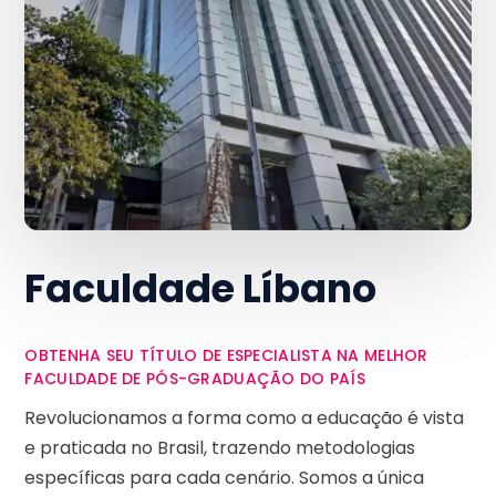
Faculdade Líbano
OBTENHA SEU TÍTULO DE ESPECIALISTA NA MELHOR
FACULDADE DE PÓS-GRADUAÇÃO DO PAÍS
Revolucionamos a forma como a educação é vista
e praticada no Brasil, trazendo metodologias
específicas para cada cenário. Somos a única