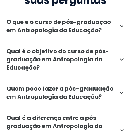
suas perguntas
O que é o curso de pós-graduação
em Antropologia da Educação?
A pós-graduação em Antropologia da Educação da Facul
Qual é o objetivo do curso de pós-
graduação em Antropologia da
Educação?
O objetivo é formar profissionais capazes de aplicar 
Quem pode fazer a pós-graduação
em Antropologia da Educação?
O curso é indicado para professores, pedagogos, gest
Qual é a diferença entre a pós-
graduação em Antropologia da