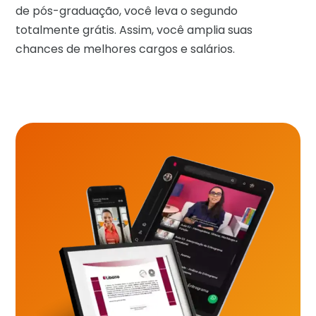
de pós-graduação, você leva o segundo
totalmente grátis. Assim, você amplia suas
chances de melhores cargos e salários.