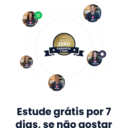
Estude grátis por 7
dias, se não gostar