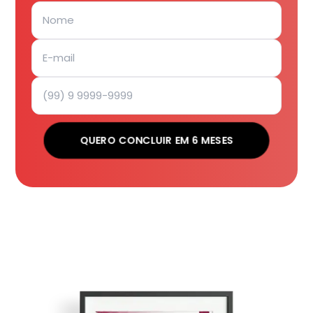
QUERO CONCLUIR EM 6 MESES