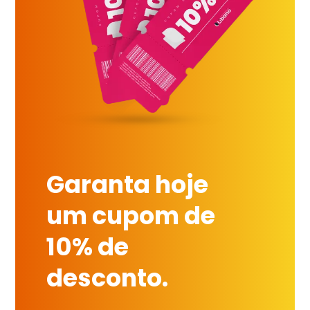
Garanta hoje
um cupom de
10% de
desconto.