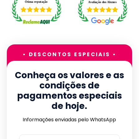
• DESCONTOS ESPECIAIS •
Conheça os valores e as
condições de
pagamentos especiais
de hoje.
Informações enviadas pelo WhatsApp