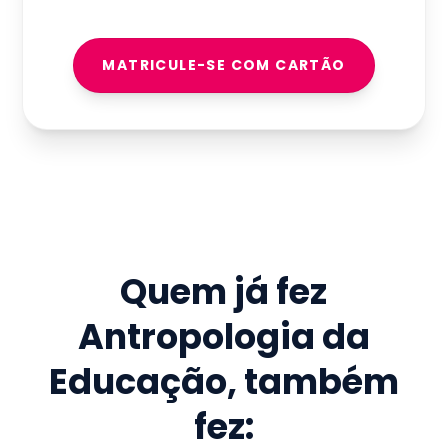
MATRICULE-SE COM CARTÃO
Quem já fez
Antropologia da
Educação
, também
fez: