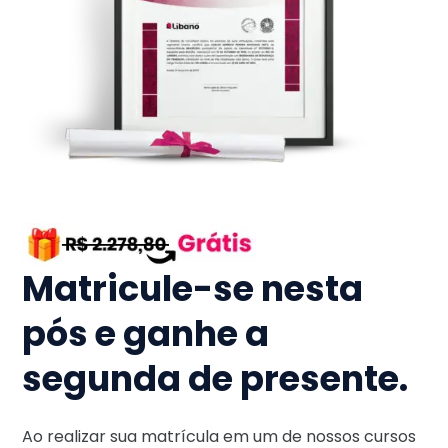
Matricule-se nesta
pós e ganhe a
segunda de presente.
Ao realizar sua matrícula em um de nossos cursos