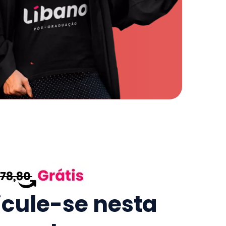
icule-se nesta