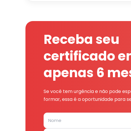
Receba seu
certificado 
apenas 6 me
Se você tem urgência e não pode espe
formar, essa é a oportunidade para se