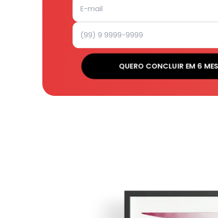
QUERO CONCLUIR EM 6 MES