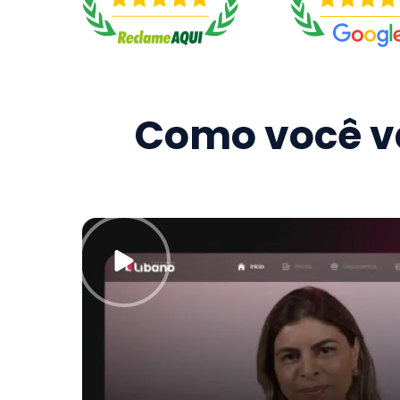
Como você va