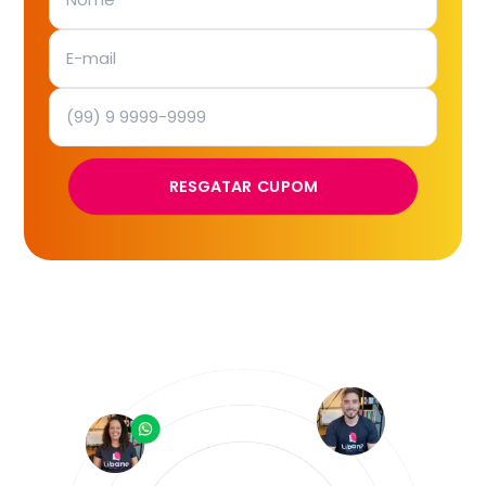
RESGATAR CUPOM