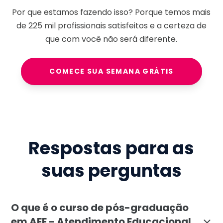
Por que estamos fazendo isso? Porque temos mais
de
225 mil
profissionais satisfeitos e a certeza de
que com você não será diferente.
COMECE SUA SEMANA GRÁTIS
Respostas para as
suas perguntas
O que é o curso de pós-graduação
em AEE - Atendimento Educacional