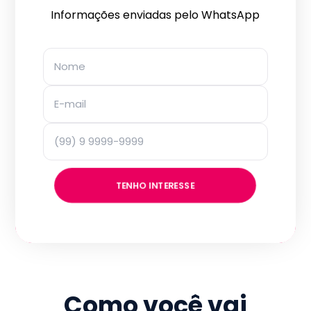
Informações enviadas pelo WhatsApp
TENHO INTERESSE
Como você vai