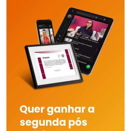
Quer ganhar a
segunda pós