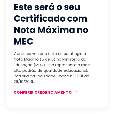
Este será o seu
Certificado com
Nota Máxima no
MEC
Certificamos que este curso atingiu a
Nota Máxima (5 de 5) no Ministério da
Educação (MEC), isso representa o mais
alto padrão de qualidade educacional.
Portaria da Faculdade Líbano nª 1.881 de
29/10/2019.
CONFERIR CREDENCIAMENTO