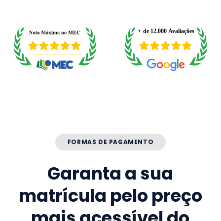
FORMAS DE PAGAMENTO
Garanta a sua
matrícula pelo preço
mais acessível do