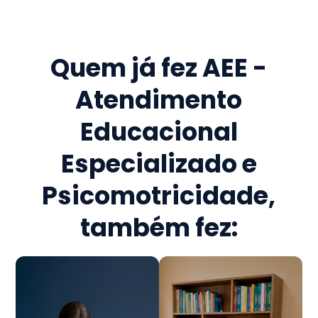
Quem já fez
AEE -
Atendimento
Educacional
Especializado e
Psicomotricidade
,
também fez: