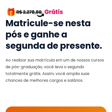
Matricule-se nesta
pós e ganhe a
segunda de presente.
Ao realizar sua matrícula em um de nossos cursos
de pós-graduação, você leva o segundo
totalmente grátis. Assim, você amplia suas
chances de melhores cargos e salários.