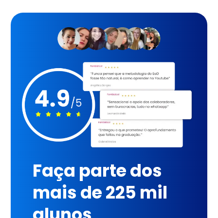
Faça parte dos
mais de 225 mil
alunos