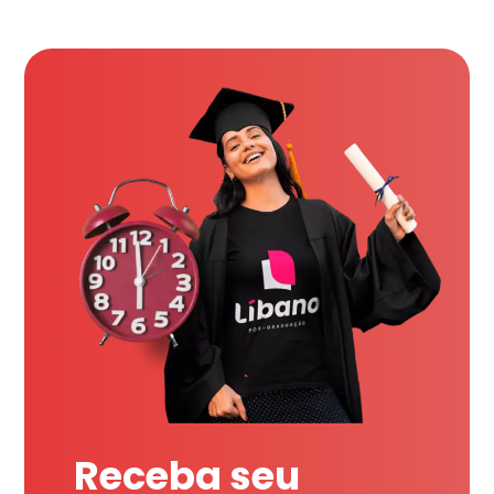
Receba seu