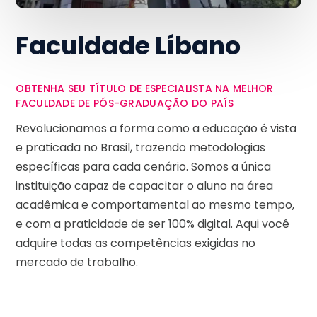
Faculdade Líbano
OBTENHA SEU TÍTULO DE ESPECIALISTA NA MELHOR
FACULDADE DE PÓS-GRADUAÇÃO DO PAÍS
Revolucionamos a forma como a educação é vista
e praticada no Brasil, trazendo metodologias
específicas para cada cenário. Somos a única
instituição capaz de capacitar o aluno na área
acadêmica e comportamental ao mesmo tempo,
e com a praticidade de ser 100% digital. Aqui você
adquire todas as competências exigidas no
mercado de trabalho.