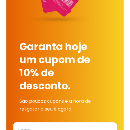
Garanta hoje
um cupom de
10% de
desconto.
São poucos cupons e a hora de
resgatar o seu é agora.