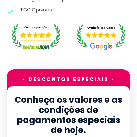
TCC Opcional
• DESCONTOS ESPECIAIS •
Conheça os valores e as
condições de
pagamentos especiais
de hoje.