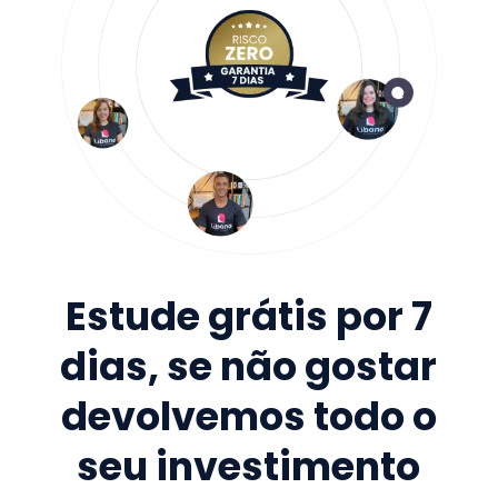
Estude grátis por 7
dias, se não gostar
devolvemos todo o
seu investimento