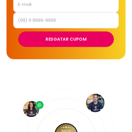
RESGATAR CUPOM