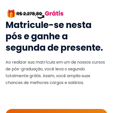
Matricule-se nesta
pós e ganhe a
segunda de presente.
Ao realizar sua matrícula em um de nossos cursos
de pós-graduação, você leva o segundo
totalmente grátis. Assim, você amplia suas
chances de melhores cargos e salários.