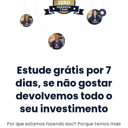
Estude grátis por 7
dias, se não gostar
devolvemos todo o
seu investimento
Por que estamos fazendo isso? Porque temos mais