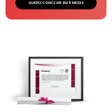
QUERO CONCLUIR EM 6 MESES