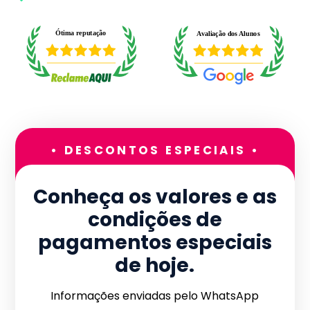
• DESCONTOS ESPECIAIS •
Conheça os valores e as
condições de
pagamentos especiais
de hoje.
Informações enviadas pelo WhatsApp