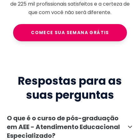
de
225 mil
profissionais satisfeitos e a certeza de
que com você não será diferente.
COMECE SUA SEMANA GRÁTIS
Respostas para as
suas perguntas
O que é o curso de pós-graduação
em AEE - Atendimento Educacional
Especializado?