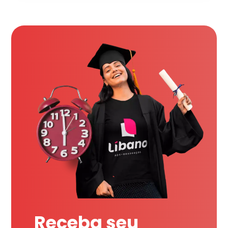
Receba seu