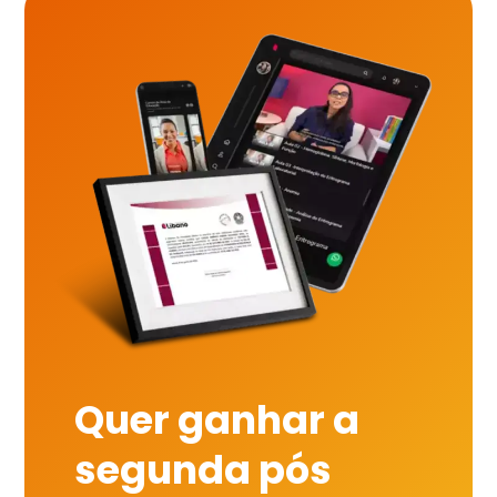
Quer ganhar a
segunda pós