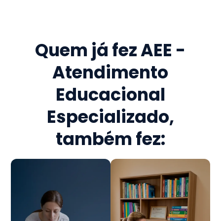
Quem já fez
AEE -
Atendimento
Educacional
Especializado
,
também fez: