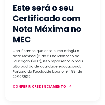
Este será o seu
Certificado com
Nota Máxima no
MEC
Certificamos que este curso atingiu a
Nota Máxima (5 de 5) no Ministério da
Educação (MEC), isso representa o mais
alto padrão de qualidade educacional.
Portaria da Faculdade Líbano nª 1.881 de
29/10/2019.
CONFERIR CREDENCIAMENTO