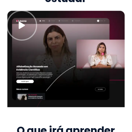
O que irá aprender