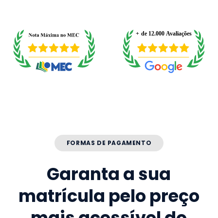
FORMAS DE PAGAMENTO
Garanta a sua
matrícula pelo preço
mais acessível do