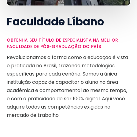
Faculdade Líbano
OBTENHA SEU TÍTULO DE ESPECIALISTA NA MELHOR
FACULDADE DE PÓS-GRADUAÇÃO DO PAÍS
Revolucionamos a forma como a educação é vista
e praticada no Brasil, trazendo metodologias
específicas para cada cenário. Somos a única
instituição capaz de capacitar o aluno na área
acadêmica e comportamental ao mesmo tempo,
e com a praticidade de ser 100% digital. Aqui você
adquire todas as competências exigidas no
mercado de trabalho.