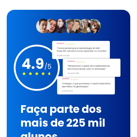
Faça parte dos
mais de 225 mil
alunos