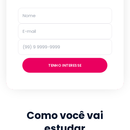
TENHO INTERESSE
Como você vai
estudar