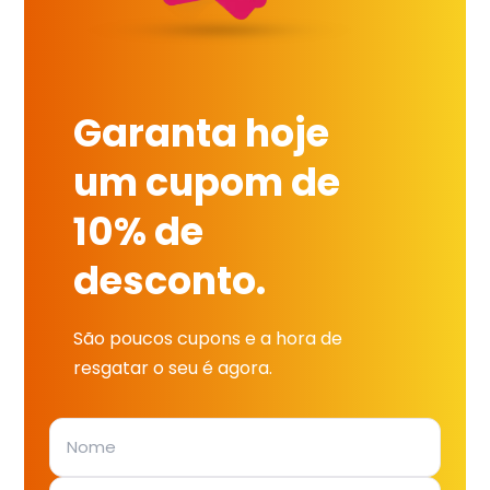
Garanta hoje
um cupom de
10% de
desconto.
São poucos cupons e a hora de
resgatar o seu é agora.