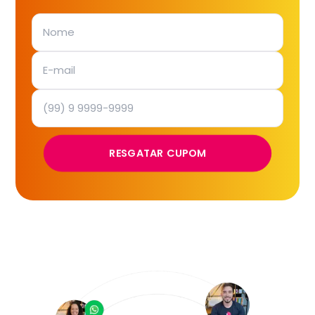
RESGATAR CUPOM