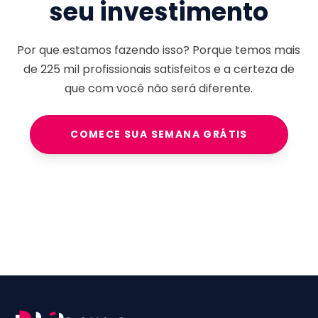
seu investimento
Por que estamos fazendo isso? Porque temos mais
de
225 mil
profissionais satisfeitos e a certeza de
que com você não será diferente.
COMECE SUA SEMANA GRÁTIS