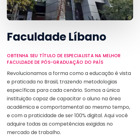
Faculdade Líbano
OBTENHA SEU TÍTULO DE ESPECIALISTA NA MELHOR
FACULDADE DE PÓS-GRADUAÇÃO DO PAÍS
Revolucionamos a forma como a educação é vista
e praticada no Brasil, trazendo metodologias
específicas para cada cenário. Somos a única
instituição capaz de capacitar o aluno na área
acadêmica e comportamental ao mesmo tempo,
e com a praticidade de ser 100% digital. Aqui você
adquire todas as competências exigidas no
mercado de trabalho.