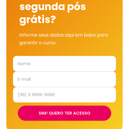
segunda pós
grátis?
Informe seus dados aqui em baixo para
garantir o curso.
SIM! QUERO TER ACESSO