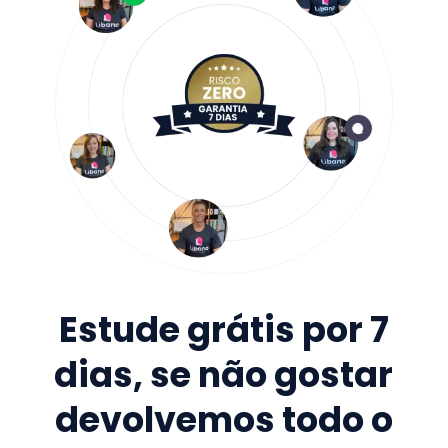
Estude grátis por 7
dias, se não gostar
devolvemos todo o