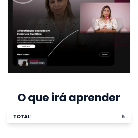
O que irá aprender
TOTAL:
h