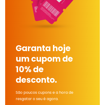
Garanta hoje
um cupom de
10% de
desconto.
São poucos cupons e a hora de
resgatar o seu é agora.