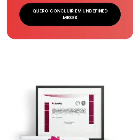
QUERO CONCLUIR EM UNDEFINED
MESES