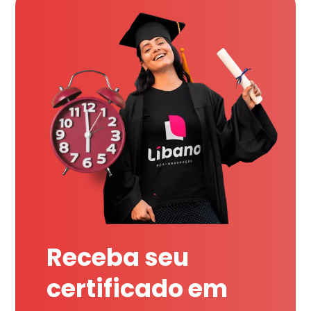
Receba seu
certificado em