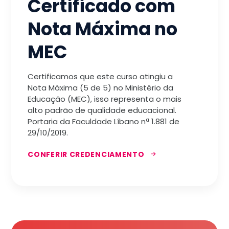
Certificado com
Nota Máxima no
MEC
Certificamos que este curso atingiu a
Nota Máxima (5 de 5) no Ministério da
Educação (MEC), isso representa o mais
alto padrão de qualidade educacional.
Portaria da Faculdade Líbano nª 1.881 de
29/10/2019.
CONFERIR CREDENCIAMENTO