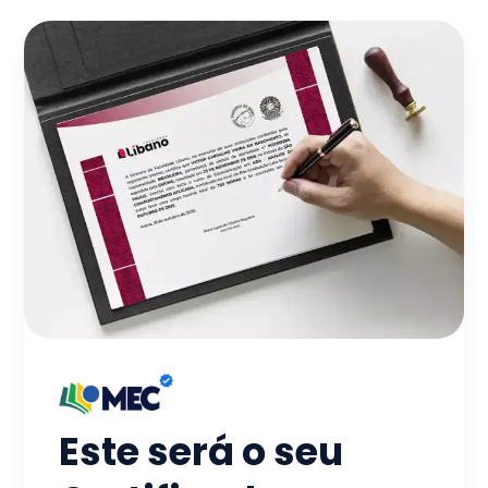
Este será o seu