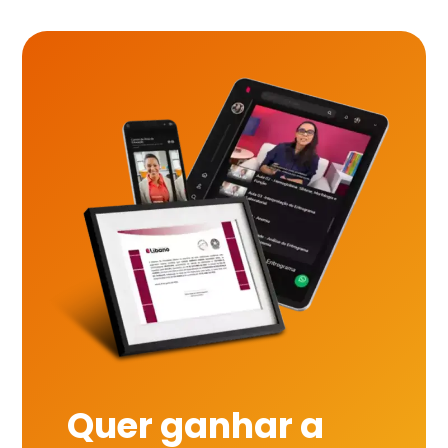
Quer ganhar a