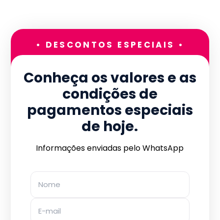
• DESCONTOS ESPECIAIS •
Conheça os valores e as
condições de
pagamentos especiais
de hoje.
Informações enviadas pelo WhatsApp