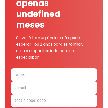
apenas
undefined
meses
Se você tem urgência e não pode
esperar 1 ou 2 anos para se formar,
essa é a oportunidade para se
especializar.