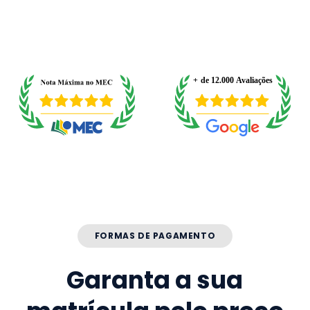
FORMAS DE PAGAMENTO
Garanta a sua