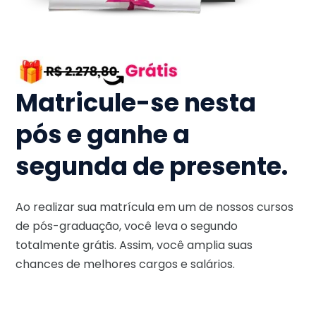
Matricule-se nesta
pós e ganhe a
segunda de presente.
Ao realizar sua matrícula em um de nossos cursos
de pós-graduação, você leva o segundo
totalmente grátis. Assim, você amplia suas
chances de melhores cargos e salários.