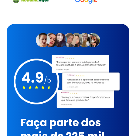
Faça parte dos