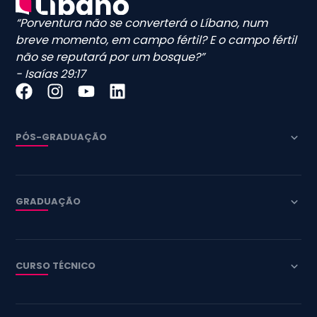
“Porventura não se converterá o Líbano, num
breve momento, em campo fértil? E o campo fértil
não se reputará por um bosque?”
- Isaías 29:17
PÓS-GRADUAÇÃO
GRADUAÇÃO
CURSO TÉCNICO