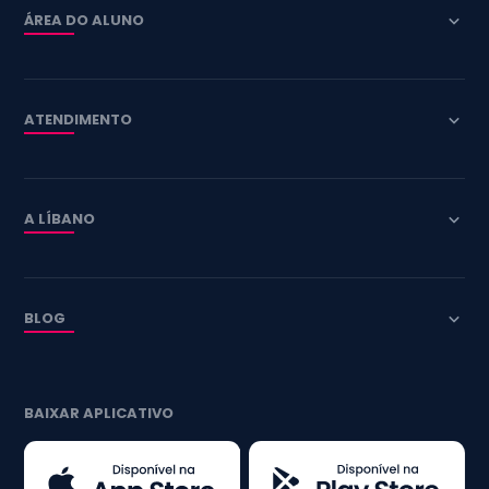
ÁREA DO ALUNO
ATENDIMENTO
A LÍBANO
BLOG
BAIXAR APLICATIVO