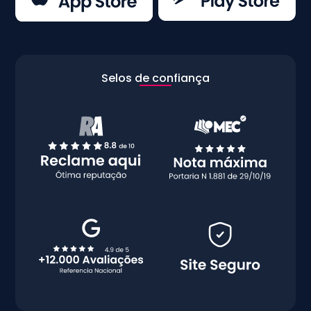
Selos de confiança