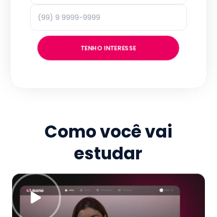
TENHO INTERESSE
Como você vai
estudar