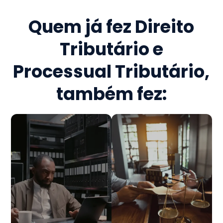
Quem já fez
Direito
Tributário e
Processual Tributário
,
também fez: