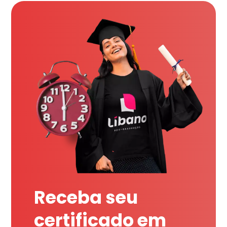
Receba seu
certificado em