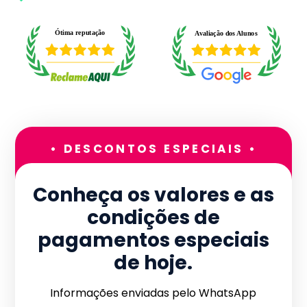
• DESCONTOS ESPECIAIS •
Conheça os valores e as
condições de
pagamentos especiais
de hoje.
Informações enviadas pelo WhatsApp