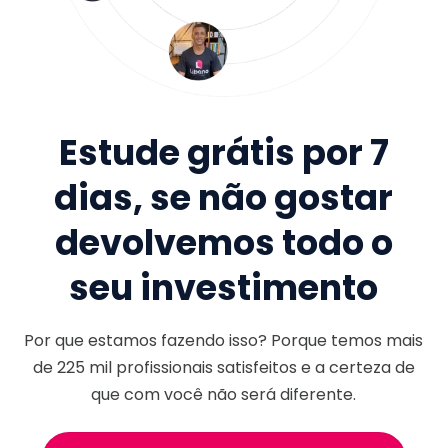
Estude grátis por 7
dias, se não gostar
devolvemos todo o
seu investimento
Por que estamos fazendo isso? Porque temos mais
de
225 mil
profissionais satisfeitos e a certeza de
que com você não será diferente.