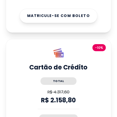
MATRICULE-SE COM BOLETO
-10%
Cartão de Crédito
TOTAL
R$ 4.317,60
R$ 2.158,80