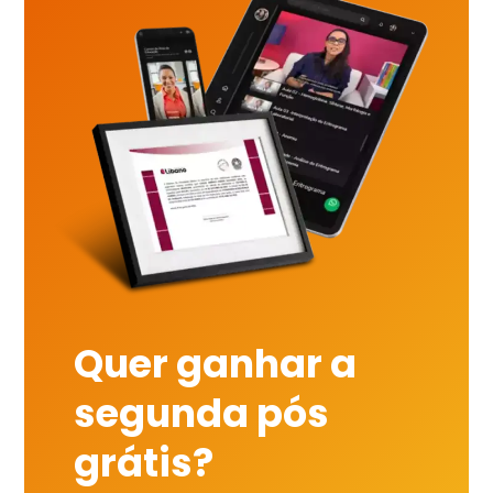
Quer ganhar a
segunda pós
grátis?