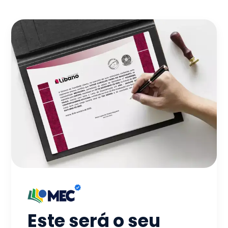
Este será o seu