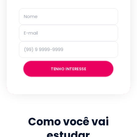
TENHO INTERESSE
Como você vai
estudar