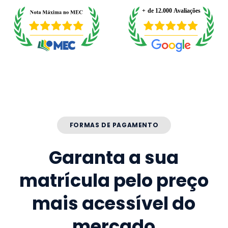
FORMAS DE PAGAMENTO
Garanta a sua
matrícula pelo preço
mais acessível do
mercado