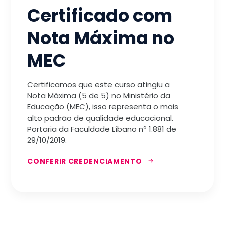
Certificado com
Nota Máxima no
MEC
Certificamos que este curso atingiu a
Nota Máxima (5 de 5) no Ministério da
Educação (MEC), isso representa o mais
alto padrão de qualidade educacional.
Portaria da Faculdade Líbano nª 1.881 de
29/10/2019.
CONFERIR CREDENCIAMENTO