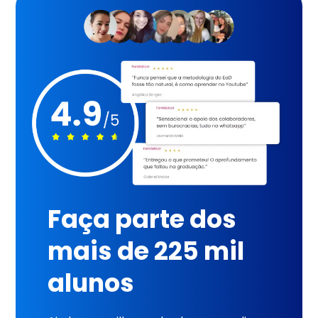
Faça parte dos
mais de 225 mil
alunos