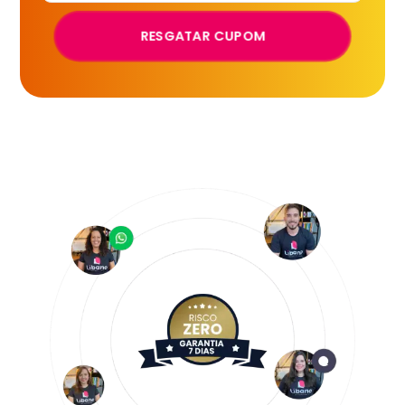
RESGATAR CUPOM