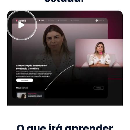
O que irá aprender