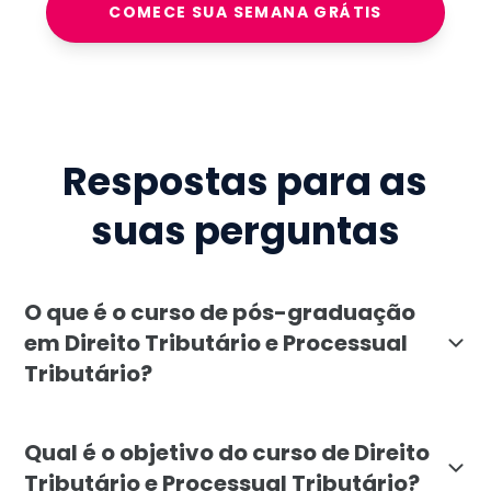
COMECE SUA SEMANA GRÁTIS
Respostas para as
suas perguntas
O que é o curso de pós-graduação
em Direito Tributário e Processual
Tributário?
O curso de pós-graduação em Direito Tributário e Proc
Qual é o objetivo do curso de Direito
Tributário e Processual Tributário?