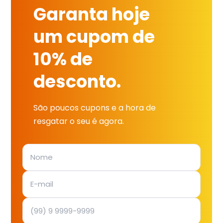
Garanta hoje
um cupom de
10% de
desconto.
São poucos cupons e a hora de
resgatar o seu é agora.