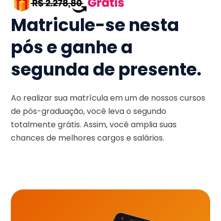
Matricule-se nesta
pós e ganhe a
segunda de presente.
Ao realizar sua matrícula em um de nossos cursos
de pós-graduação, você leva o segundo
totalmente grátis. Assim, você amplia suas
chances de melhores cargos e salários.