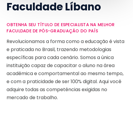
Faculdade Líbano
OBTENHA SEU TÍTULO DE ESPECIALISTA NA MELHOR
FACULDADE DE PÓS-GRADUAÇÃO DO PAÍS
Revolucionamos a forma como a educação é vista
e praticada no Brasil, trazendo metodologias
específicas para cada cenário. Somos a única
instituição capaz de capacitar o aluno na área
acadêmica e comportamental ao mesmo tempo,
e com a praticidade de ser 100% digital. Aqui você
adquire todas as competências exigidas no
mercado de trabalho.