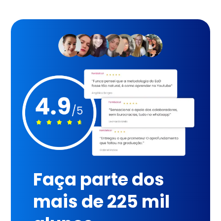
Faça parte dos
mais de 225 mil