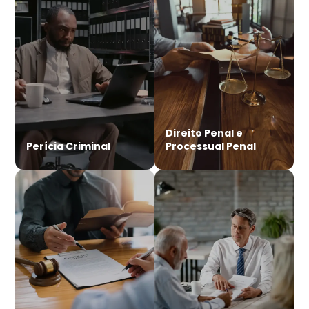
Direito Penal e
Perícia Criminal
Processual Penal