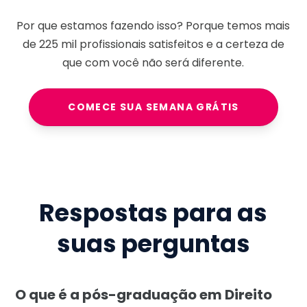
Por que estamos fazendo isso? Porque temos mais
de
225 mil
profissionais satisfeitos e a certeza de
que com você não será diferente.
COMECE SUA SEMANA GRÁTIS
Respostas para as
suas perguntas
O que é a pós-graduação em Direito