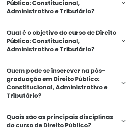
Público: Constitucional,
Administrativo e Tributário?
A pós-graduação em Direito Público: Constitucional, A
Qual é o objetivo do curso de Direito
Público: Constitucional,
Administrativo e Tributário?
O objetivo da pós-graduação em Direito Público da Fa
Quem pode se inscrever na pós-
graduação em Direito Público:
Constitucional, Administrativo e
Tributário?
A pós-graduação em Direito Público é destinada a gr
Quais são as principais disciplinas
do curso de Direito Público?