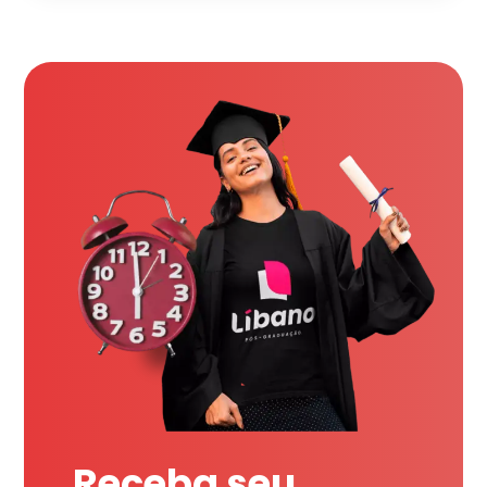
Receba seu