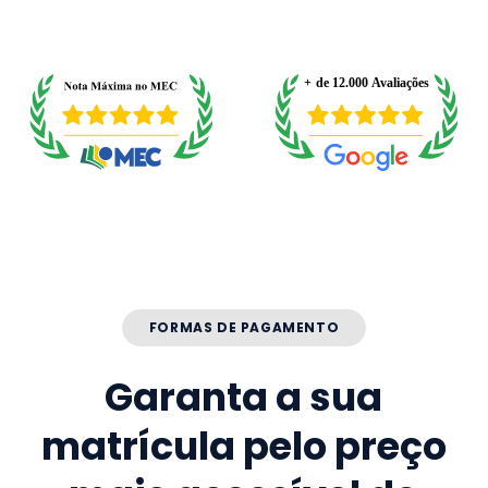
FORMAS DE PAGAMENTO
Garanta a sua
matrícula pelo preço