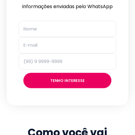
Informações enviadas pelo WhatsApp
TENHO INTERESSE
Como você vai