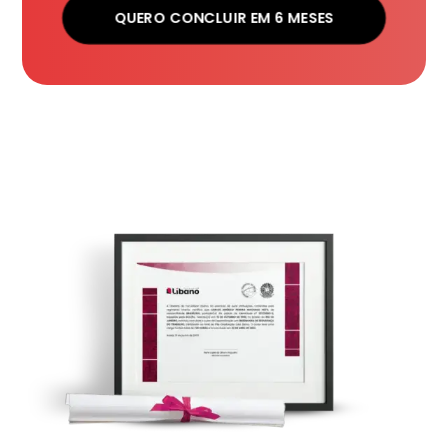
QUERO CONCLUIR EM 6 MESES