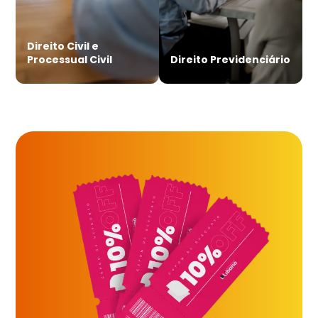
Direito Civil e
Processual Civil
Direito Previdenciário