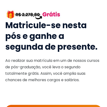
Matricule-se nesta
pós e ganhe a
segunda de presente.
Ao realizar sua matrícula em um de nossos cursos
de pós-graduação, você leva o segundo
totalmente grátis. Assim, você amplia suas
chances de melhores cargos e salários.