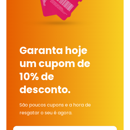
Garanta hoje
um cupom de
10% de
desconto.
São poucos cupons e a hora de
resgatar o seu é agora.