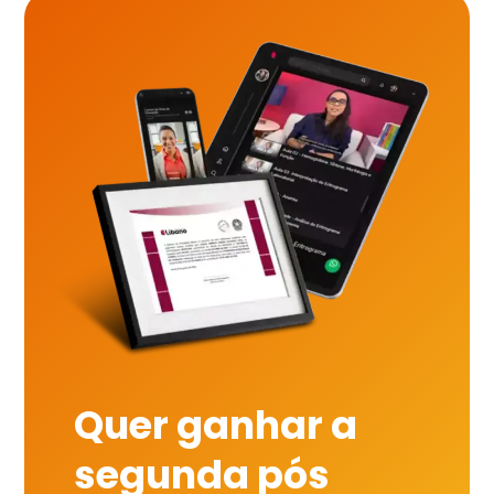
Quer ganhar a
segunda pós