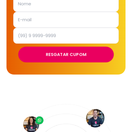
RESGATAR CUPOM