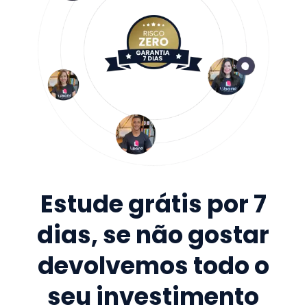
Estude grátis por 7
dias, se não gostar
devolvemos todo o
seu investimento