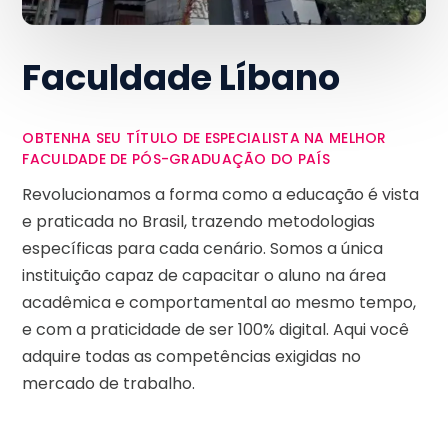
Faculdade Líbano
OBTENHA SEU TÍTULO DE ESPECIALISTA NA MELHOR
FACULDADE DE PÓS-GRADUAÇÃO DO PAÍS
Revolucionamos a forma como a educação é vista
e praticada no Brasil, trazendo metodologias
específicas para cada cenário. Somos a única
instituição capaz de capacitar o aluno na área
acadêmica e comportamental ao mesmo tempo,
e com a praticidade de ser 100% digital. Aqui você
adquire todas as competências exigidas no
mercado de trabalho.