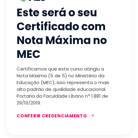
Este será o seu
Certificado com
Nota Máxima no
MEC
Certificamos que este curso atingiu a
Nota Máxima (5 de 5) no Ministério da
Educação (MEC), isso representa o mais
alto padrão de qualidade educacional.
Portaria da Faculdade Líbano nª 1.881 de
29/10/2019.
CONFERIR CREDENCIAMENTO