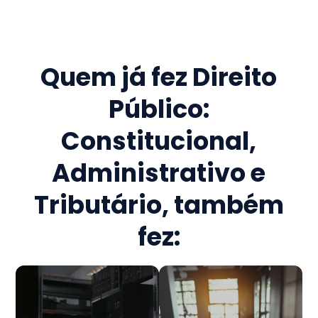
Quem já fez
Direito
Público:
Constitucional,
Administrativo e
Tributário
, também
fez: