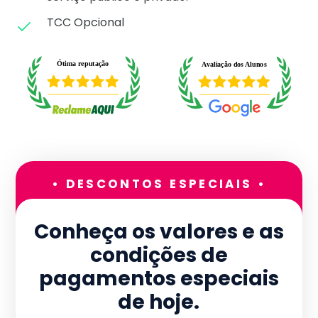
TCC Opcional
• DESCONTOS ESPECIAIS •
Conheça os valores e as
condições de
pagamentos especiais
de hoje.