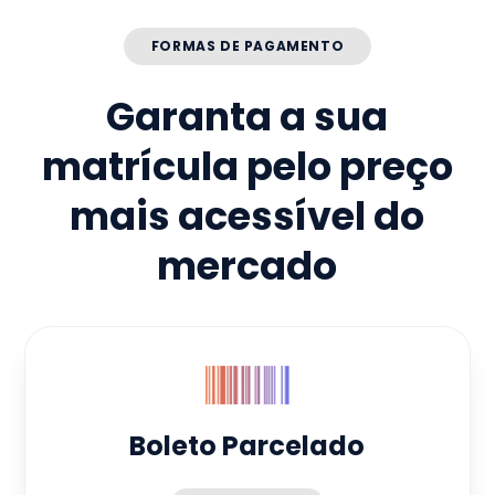
FORMAS DE PAGAMENTO
Garanta a sua
matrícula pelo preço
mais acessível do
mercado
Boleto Parcelado