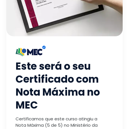
Este será o seu
Certificado com
Nota Máxima no
MEC
Certificamos que este curso atingiu a
Nota Máxima (5 de 5) no Ministério da