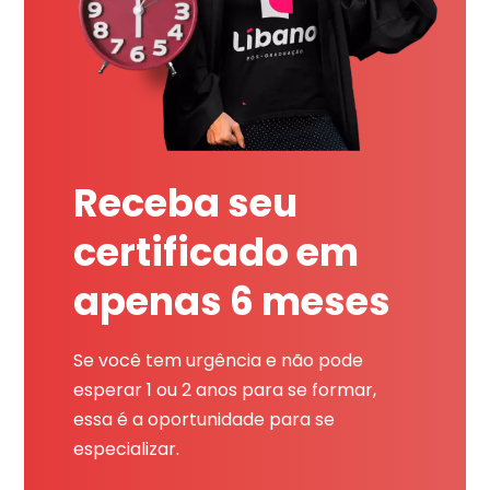
Receba seu
certificado em
apenas 6 meses
Se você tem urgência e não pode
esperar 1 ou 2 anos para se formar,
essa é a oportunidade para se
especializar.