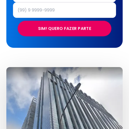
SIM! QUERO FAZER PARTE