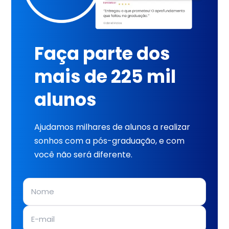
Faça parte dos
mais de 225 mil
alunos
Ajudamos milhares de alunos a realizar
sonhos com a pós-graduação, e com
você não será diferente.