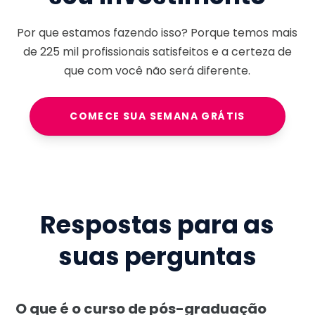
Por que estamos fazendo isso? Porque temos mais
de
225 mil
profissionais satisfeitos e a certeza de
que com você não será diferente.
COMECE SUA SEMANA GRÁTIS
Respostas para as
suas perguntas
O que é o curso de pós-graduação