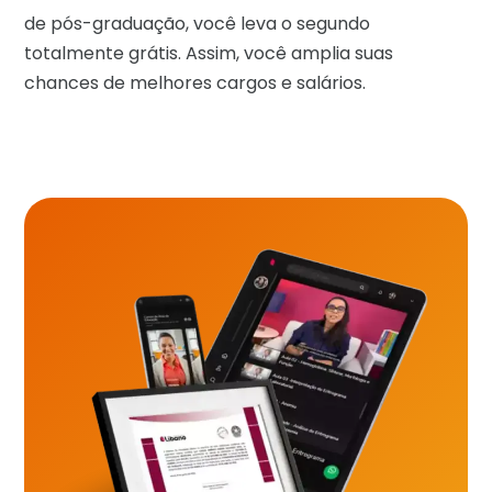
de pós-graduação, você leva o segundo
totalmente grátis. Assim, você amplia suas
chances de melhores cargos e salários.