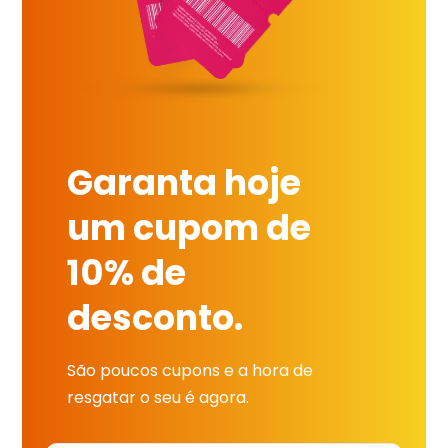
Garanta hoje
um cupom de
10% de
desconto.
São poucos cupons e a hora de
resgatar o seu é agora.