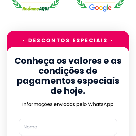
• DESCONTOS ESPECIAIS •
Conheça os valores e as
condições de
pagamentos especiais
de hoje.
Informações enviadas pelo WhatsApp