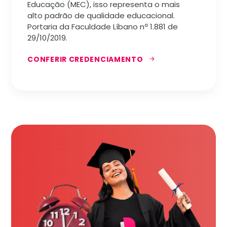
Educação (MEC), isso representa o mais
alto padrão de qualidade educacional.
Portaria da Faculdade Líbano nª 1.881 de
29/10/2019.
CONFERIR CREDENCIAMENTO