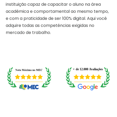
instituição capaz de capacitar o aluno na área
acadêmica e comportamental ao mesmo tempo,
e com a praticidade de ser 100% digital. Aqui você
adquire todas as competências exigidas no
mercado de trabalho.