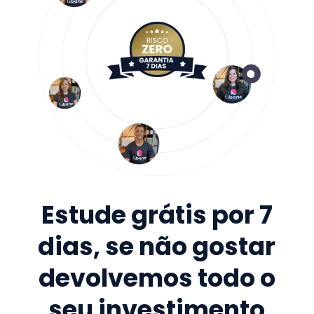
Estude grátis por 7
dias, se não gostar
devolvemos todo o
seu investimento