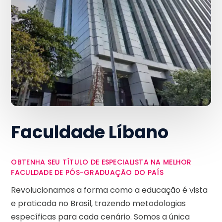
Faculdade Líbano
OBTENHA SEU TÍTULO DE ESPECIALISTA NA MELHOR
FACULDADE DE PÓS-GRADUAÇÃO DO PAÍS
Revolucionamos a forma como a educação é vista
e praticada no Brasil, trazendo metodologias
específicas para cada cenário. Somos a única