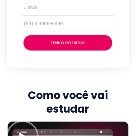
TENHO INTERESSE
Como você vai
estudar