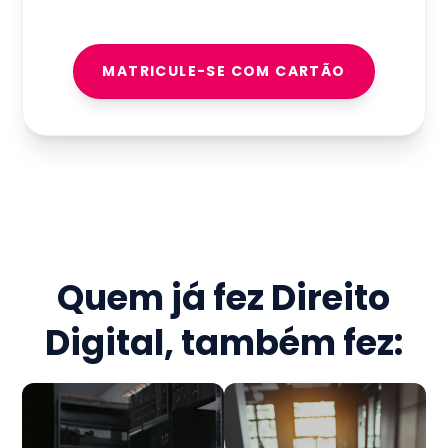
MATRICULE-SE COM CARTÃO
Quem já fez
Direito
Digital
, também fez: