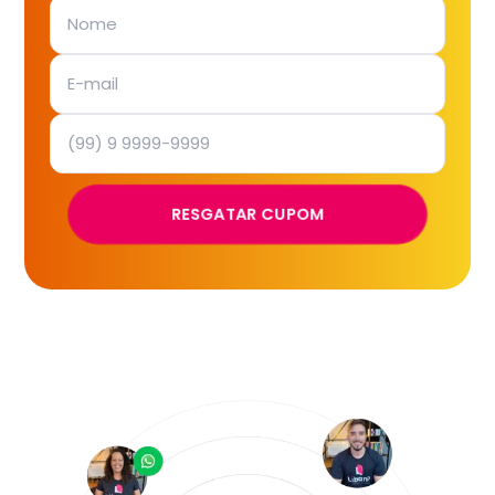
RESGATAR CUPOM