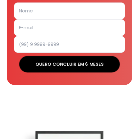
QUERO CONCLUIR EM 6 MESES