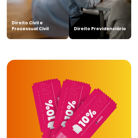
Direito Civil e
Processual Civil
Direito Previdenciário