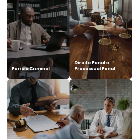
Direito Penal e
Perícia Criminal
Processual Penal