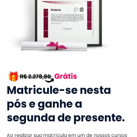
Matricule-se nesta
pós e ganhe a
segunda de presente.
Ao realizar sua matrícula em um de nossos cursos