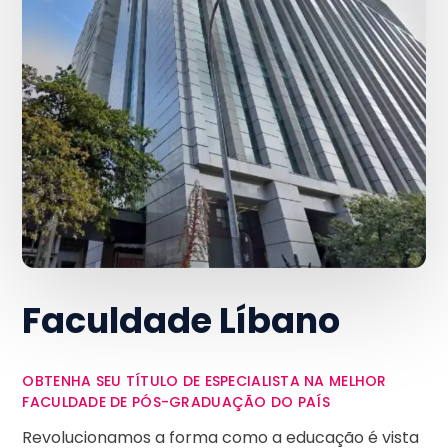
Faculdade Líbano
OBTENHA SEU TÍTULO DE ESPECIALISTA NA MELHOR
FACULDADE DE PÓS-GRADUAÇÃO DO PAÍS
Revolucionamos a forma como a educação é vista