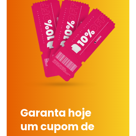
Garanta hoje
um cupom de