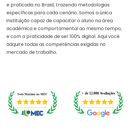
e praticada no Brasil, trazendo metodologias
específicas para cada cenário. Somos a única
instituição capaz de capacitar o aluno na área
acadêmica e comportamental ao mesmo tempo,
e com a praticidade de ser 100% digital. Aqui você
adquire todas as competências exigidas no
mercado de trabalho.