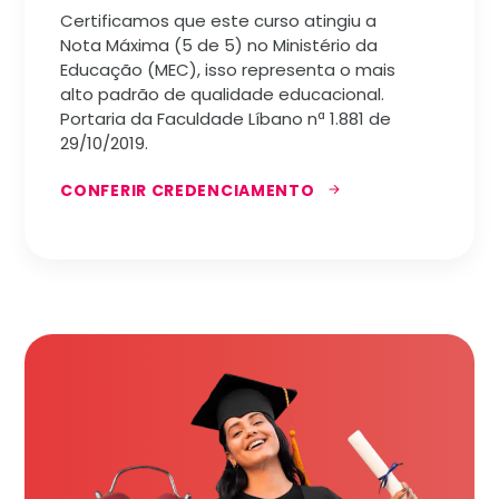
Certificamos que este curso atingiu a
Nota Máxima (5 de 5) no Ministério da
Educação (MEC), isso representa o mais
alto padrão de qualidade educacional.
Portaria da Faculdade Líbano nª 1.881 de
29/10/2019.
CONFERIR CREDENCIAMENTO