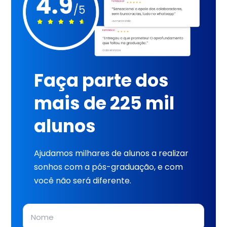
Faça parte dos
mais de 225 mil
alunos
Ajudamos milhares de alunos a realizar
sonhos com a pós-graduação, e com
você não será diferente.