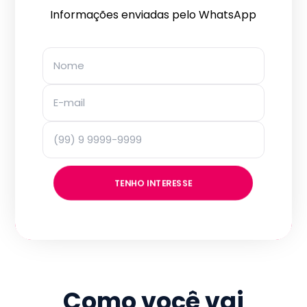
Informações enviadas pelo WhatsApp
TENHO INTERESSE
Como você vai