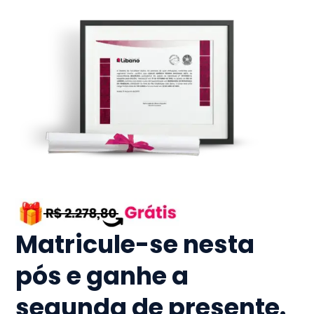
Matricule-se nesta
pós e ganhe a
segunda de presente.