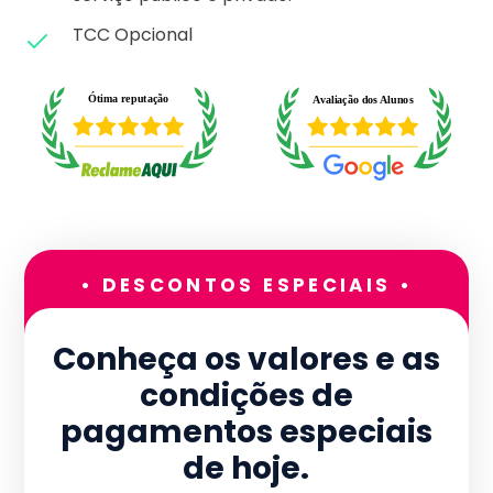
TCC Opcional
• DESCONTOS ESPECIAIS •
Conheça os valores e as
condições de
pagamentos especiais
de hoje.