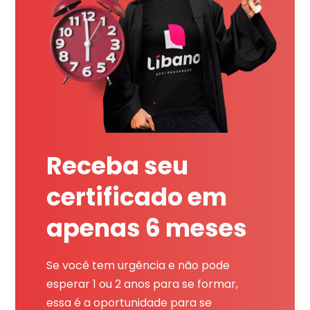
Receba seu
certificado em
apenas 6 meses
Se você tem urgência e não pode
esperar 1 ou 2 anos para se formar,
essa é a oportunidade para se