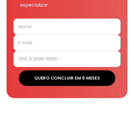
especializar.
QUERO CONCLUIR EM 6 MESES