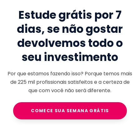
Estude grátis por 7
dias, se não gostar
devolvemos todo o
seu investimento
Por que estamos fazendo isso? Porque temos mais
de
225 mil
profissionais satisfeitos e a certeza de
que com você não será diferente.
COMECE SUA SEMANA GRÁTIS