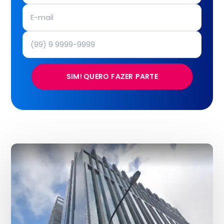
SIM! QUERO FAZER PARTE