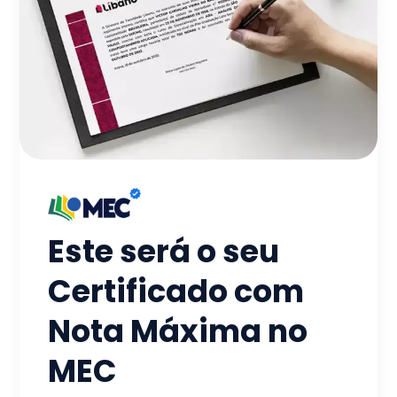
Este será o seu
Certificado com
Nota Máxima no
MEC