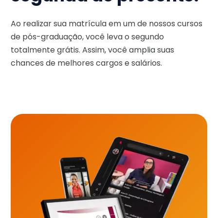
Ao realizar sua matrícula em um de nossos cursos
de pós-graduação, você leva o segundo
totalmente grátis. Assim, você amplia suas
chances de melhores cargos e salários.