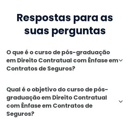
Respostas para as
suas perguntas
O que é o curso de pós-graduação
em Direito Contratual com Ênfase em
Contratos de Seguros?
A pós-graduação em Direito Contratual com Ênfase em 
Qual é o objetivo do curso de pós-
graduação em Direito Contratual
com Ênfase em Contratos de
Seguros?
O objetivo do curso de pós-graduação em Direito Cont