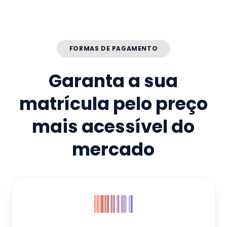
FORMAS DE PAGAMENTO
Garanta a sua
matrícula pelo preço
mais acessível do
mercado